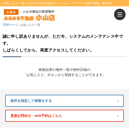
お気に入り一覧 | 小山市の賃貸(賃貸マンション・アパート)物件情報 - 栃木県
二人入居可
ウォークインクローゼット
TOPページ
お気に入り一覧
誠に申し訳ありませんが、ただ今、システムのメンテナンス中で
す。
しばらくしてから、再度アクセスしてください。
検索結果の物件一覧や物件詳細の
「お気に入り」ボタンから登録することができます。
条件を指定して検索をする
直接お問合せ・web予約はこちら