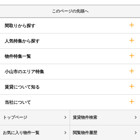
このページの先頭へ
間取りから探す
人気特集から探す
物件特集一覧
小山市のエリア特集
賃貸について知る
当社について
トップページ
賃貸物件検索
お気に入り物件一覧
閲覧物件履歴