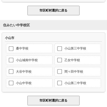
住みたい中学校区
小山市
桑中学校
小山第三中学校
小山城南中学校
乙女中学校
大谷中学校
間々田中学校
小山中学校
小山第二中学校