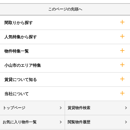
このページの先頭へ
間取りから探す
人気特集から探す
物件特集一覧
小山市のエリア特集
賃貸について知る
当社について
トップページ
賃貸物件検索
お気に入り物件一覧
閲覧物件履歴