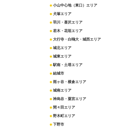
小山中心地（東口）エリア
犬塚エリア
羽川・喜沢エリア
若木・花垣エリア
大行寺・白鴎大・城西エリア
城北エリア
城東エリア
駅南・土塔エリア
結城市
雨ヶ谷・横倉エリア
城南エリア
神烏谷・粟宮エリア
間々田エリア
野木町エリア
下野市