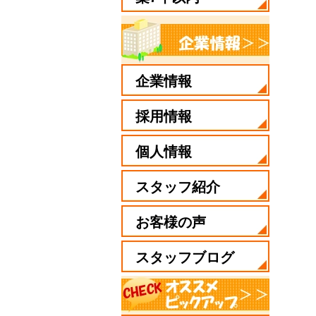
企業情報
採用情報
個人情報
スタッフ紹介
お客様の声
スタッフブログ