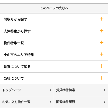
このページの先頭へ
間取りから探す
人気特集から探す
物件特集一覧
小山市のエリア特集
賃貸について知る
当社について
トップページ
賃貸物件検索
お気に入り物件一覧
閲覧物件履歴