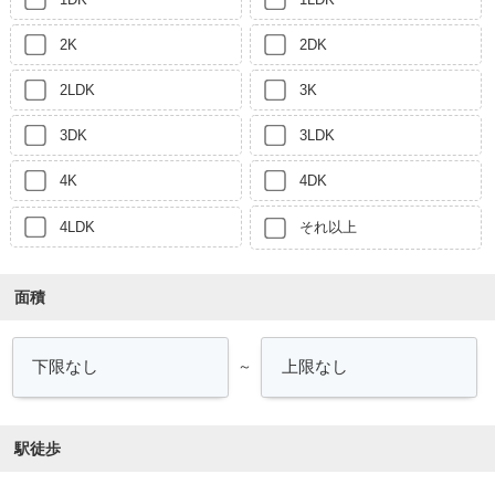
2K
2DK
2LDK
3K
3DK
3LDK
4K
4DK
4LDK
それ以上
面積
～
駅徒歩