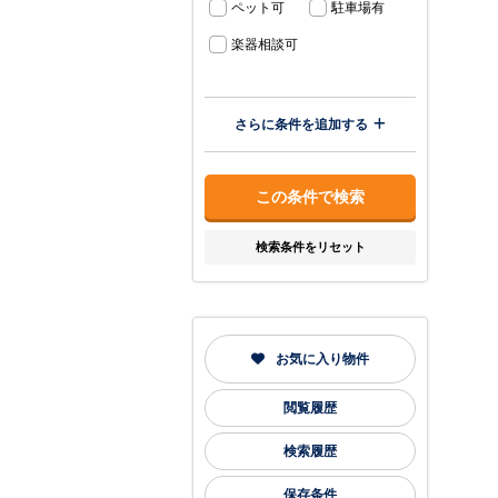
ペット可
駐車場有
楽器相談可
さらに条件を追加する
検索条件をリセット
お気に入り物件
閲覧履歴
検索履歴
保存条件