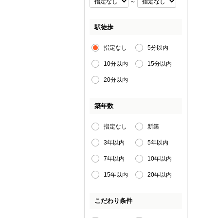
～
駅徒歩
指定なし
5分以内
10分以内
15分以内
20分以内
築年数
指定なし
新築
3年以内
5年以内
7年以内
10年以内
15年以内
20年以内
こだわり条件