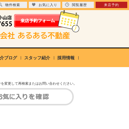
物件検索
お気に入り
閲覧履歴
来店予約
介ブログ
スタッフ紹介
採用情報
件を変更して再検索またはお問い合わせください。