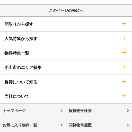
このページの先頭へ
間取りから探す
人気特集から探す
物件特集一覧
小山市のエリア特集
賃貸について知る
当社について
トップページ
賃貸物件検索
お気に入り物件一覧
閲覧物件履歴