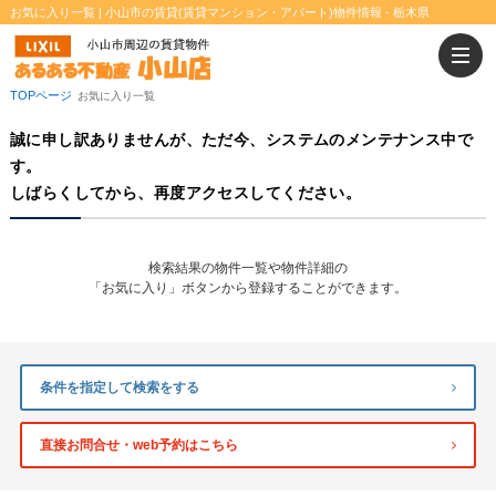
お気に入り一覧 | 小山市の賃貸(賃貸マンション・アパート)物件情報 - 栃木県
二人入居可
ウォークインクローゼット
TOPページ
お気に入り一覧
誠に申し訳ありませんが、ただ今、システムのメンテナンス中で
す。
しばらくしてから、再度アクセスしてください。
検索結果の物件一覧や物件詳細の
「お気に入り」ボタンから登録することができます。
条件を指定して検索をする
直接お問合せ・web予約はこちら