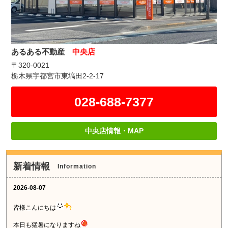
あるある不動産
中央店
〒320-0021
栃木県宇都宮市東塙田2-2-17
028-688-7377
中央店情報・MAP
新着情報
Information