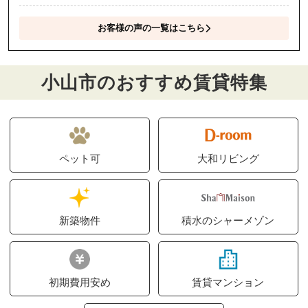
お客様の声の一覧はこちら
小山市のおすすめ賃貸特集
ペット可
大和リビング
新築物件
積水のシャーメゾン
初期費用安め
賃貸マンション