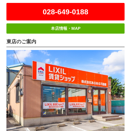
028-649-0188
本店情報・MAP
東店のご案内