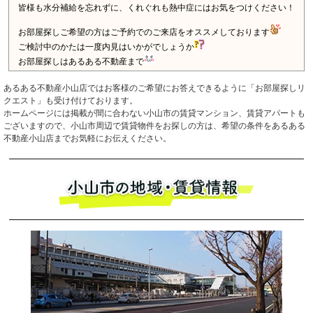
あるある不動産小山店ではお客様のご希望にお答えできるように「お部屋探しリ
クエスト」も受け付けております。
ホームページには掲載が間に合わない小山市の賃貸マンション、賃貸アパートも
ございますので、小山市周辺で賃貸物件をお探しの方は、希望の条件をあるある
不動産小山店までお気軽にお伝えください。