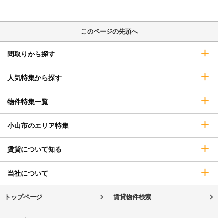
このページの先頭へ
間取りから探す
人気特集から探す
物件特集一覧
小山市のエリア特集
賃貸について知る
当社について
トップページ
賃貸物件検索