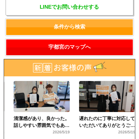
LINEでお問い合わせする
条件から検索
宇都宮のマップへ