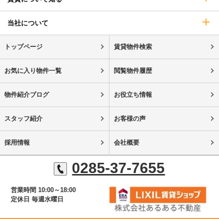
当社について
トップページ
賃貸物件検索
お気に入り物件一覧
閲覧物件履歴
物件紹介ブログ
お役立ち情報
スタッフ紹介
お客様の声
採用情報
会社概要
0285-37-7655
営業時間 10:00～18:00
定休日 毎週水曜日