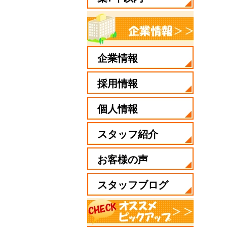
企業情報
採用情報
個人情報
スタッフ紹介
お客様の声
スタッフブログ