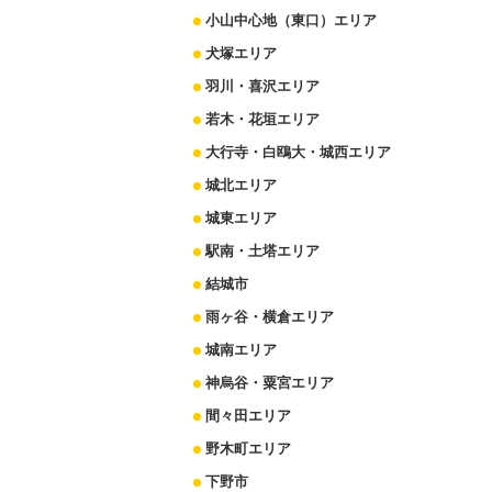
小山中心地（東口）エリア
犬塚エリア
羽川・喜沢エリア
若木・花垣エリア
大行寺・白鴎大・城西エリア
城北エリア
城東エリア
駅南・土塔エリア
結城市
雨ヶ谷・横倉エリア
城南エリア
神烏谷・粟宮エリア
間々田エリア
野木町エリア
下野市