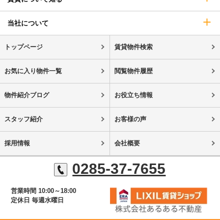
当社について
トップページ
賃貸物件検索
お気に入り物件一覧
閲覧物件履歴
物件紹介ブログ
お役立ち情報
スタッフ紹介
お客様の声
採用情報
会社概要
0285-37-7655
営業時間 10:00～18:00
定休日 毎週水曜日