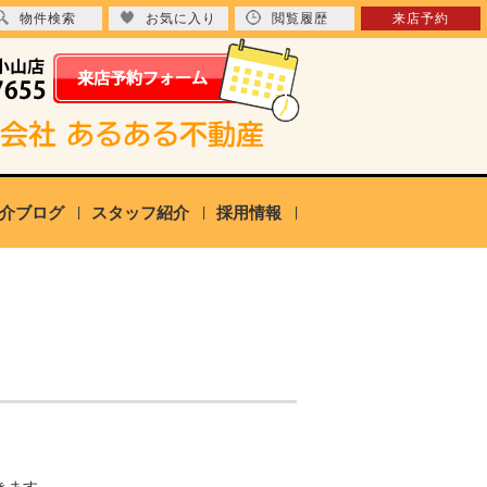
物件検索
お気に入り
閲覧履歴
来店予約
介ブログ
スタッフ紹介
採用情報