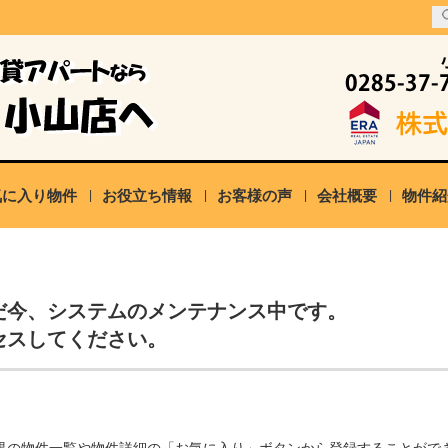
気に入り物件
お役立ち情報
お客様の声
会社概要
物件紹
だ今、システムのメンテナンス中です。
セスしてください。