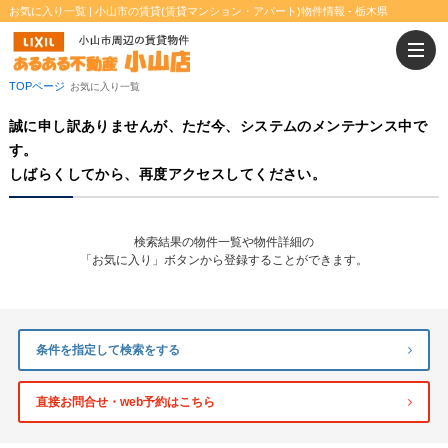
お気に入り一覧 | 小山市の賃貸(賃貸マンション・アパート)物件情報 - 栃木県
二人入居可
ウォークインクローゼット
TOPページ
お気に入り一覧
誠に申し訳ありませんが、ただ今、システムのメンテナンス中で
す。
しばらくしてから、再度アクセスしてください。
検索結果の物件一覧や物件詳細の
「お気に入り」ボタンから登録することができます。
条件を指定して検索をする
直接お問合せ・web予約はこちら