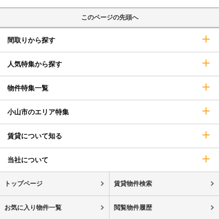
このページの先頭へ
間取りから探す
人気特集から探す
物件特集一覧
小山市のエリア特集
賃貸について知る
当社について
トップページ
賃貸物件検索
お気に入り物件一覧
閲覧物件履歴