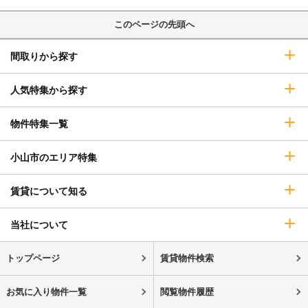
このページの先頭へ
間取りから探す
人気特集から探す
物件特集一覧
小山市のエリア特集
賃貸について知る
当社について
トップページ
賃貸物件検索
お気に入り物件一覧
閲覧物件履歴