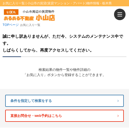
お気に入り一覧 | 小山市の賃貸(賃貸マンション・アパート)物件情報 - 栃木県
二人入居可
ウォークインクローゼット
TOPページ
お気に入り一覧
誠に申し訳ありませんが、ただ今、システムのメンテナンス中で
す。
しばらくしてから、再度アクセスしてください。
検索結果の物件一覧や物件詳細の
「お気に入り」ボタンから登録することができます。
条件を指定して検索をする
直接お問合せ・web予約はこちら