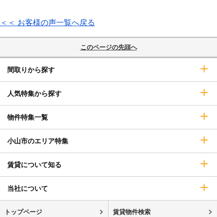
＜＜ お客様の声一覧へ戻る
このページの先頭へ
間取りから探す
人気特集から探す
物件特集一覧
小山市のエリア特集
賃貸について知る
当社について
トップページ
賃貸物件検索