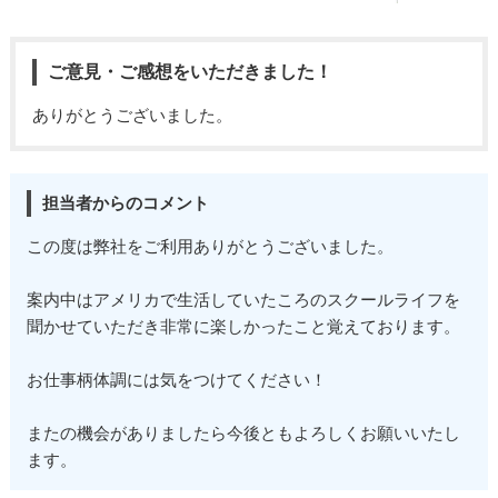
ご意見・ご感想をいただきました！
ありがとうございました。
担当者からのコメント
この度は弊社をご利用ありがとうございました。
案内中はアメリカで生活していたころのスクールライフを
聞かせていただき非常に楽しかったこと覚えております。
お仕事柄体調には気をつけてください！
またの機会がありましたら今後ともよろしくお願いいたし
ます。