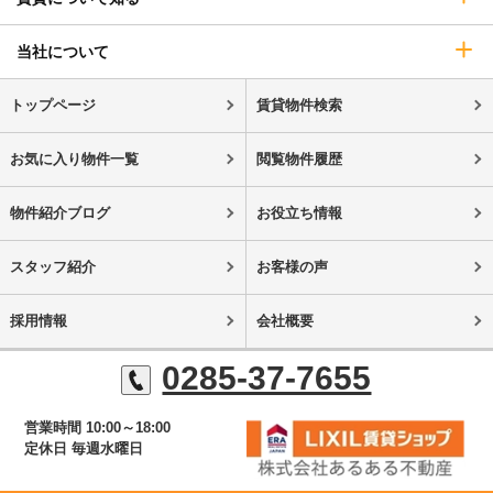
当社について
トップページ
賃貸物件検索
お気に入り物件一覧
閲覧物件履歴
物件紹介ブログ
お役立ち情報
スタッフ紹介
お客様の声
採用情報
会社概要
0285-37-7655
営業時間 10:00～18:00
定休日 毎週水曜日