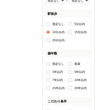
～
駅徒歩
指定なし
5分以内
10分以内
15分以内
20分以内
築年数
指定なし
新築
3年以内
5年以内
7年以内
10年以内
15年以内
20年以内
こだわり条件