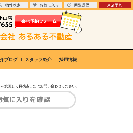
物件検索
お気に入り
閲覧履歴
来店予約
介ブログ
スタッフ紹介
採用情報
件を変更して再検索またはお問い合わせください。