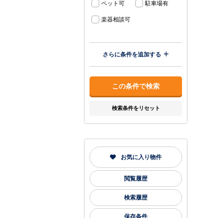
ペット可
駐車場有
楽器相談可
さらに条件を追加する
検索条件をリセット
お気に入り物件
閲覧履歴
検索履歴
保存条件