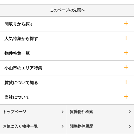
このページの先頭へ
間取りから探す
人気特集から探す
物件特集一覧
小山市のエリア特集
賃貸について知る
当社について
トップページ
賃貸物件検索
お気に入り物件一覧
閲覧物件履歴