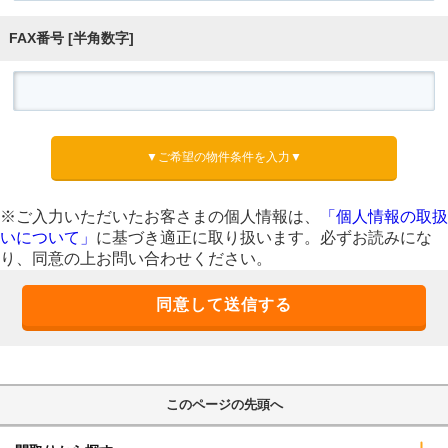
FAX番号 [半角数字]
▼ご希望の物件条件を入力▼
※ご入力いただいたお客さまの個人情報は、
「個人情報の取扱
いについて」
に基づき適正に取り扱います。必ずお読みにな
り、同意の上お問い合わせください。
このページの先頭へ