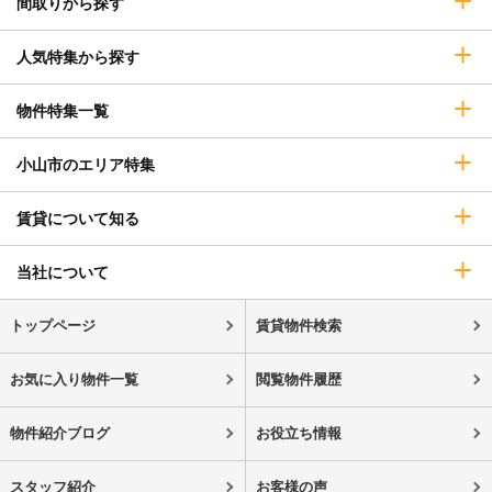
間取りから探す
人気特集から探す
物件特集一覧
小山市のエリア特集
賃貸について知る
当社について
トップページ
賃貸物件検索
お気に入り物件一覧
閲覧物件履歴
物件紹介ブログ
お役立ち情報
スタッフ紹介
お客様の声