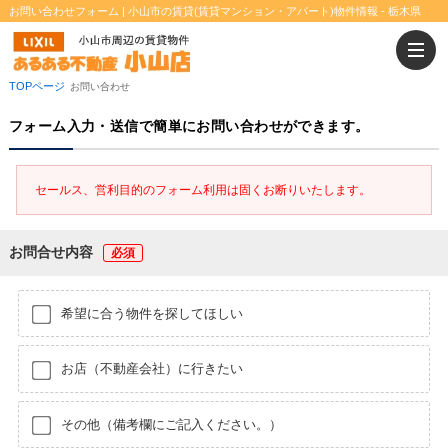
お問い合わせフォーム | 小山市の賃貸(賃貸マンション・アパート)物件情報 - 栃木県
TOPページ
お問い合わせ
フォーム入力・送信で簡単にお問い合わせができます。
セールス、営利目的のフォーム利用は固くお断りいたします。
お問合せ内容
希望に合う物件を探してほしい
お店（不動産会社）に行きたい
その他（備考欄にご記入ください。）