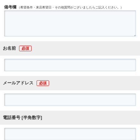
備考欄
（希望条件・来店希望日・その他質問がございましたらご記入ください。）
お名前
メールアドレス
電話番号 [半角数字]