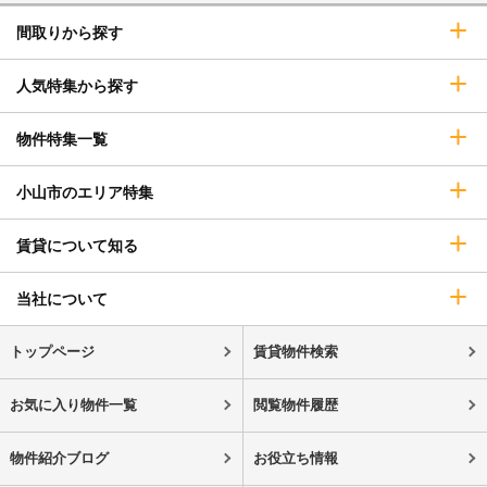
間取りから探す
人気特集から探す
物件特集一覧
小山市のエリア特集
賃貸について知る
当社について
トップページ
賃貸物件検索
お気に入り物件一覧
閲覧物件履歴
物件紹介ブログ
お役立ち情報