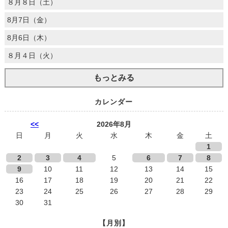
８月８日（土）
8月7日（金）
8月6日（木）
８月４日（火）
もっとみる
カレンダー
<<
2026年8月
日
月
火
水
木
金
土
1
2
3
4
5
6
7
8
9
10
11
12
13
14
15
16
17
18
19
20
21
22
23
24
25
26
27
28
29
30
31
【月別】