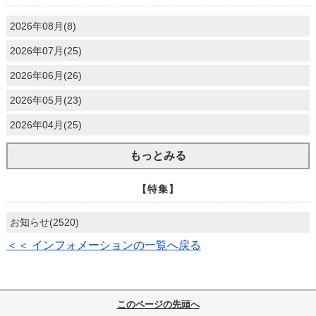
2026年08月(8)
2026年07月(25)
2026年06月(26)
2026年05月(23)
2026年04月(25)
もっとみる
【特集】
お知らせ(2520)
＜＜ インフォメーションの一覧へ戻る
このページの先頭へ