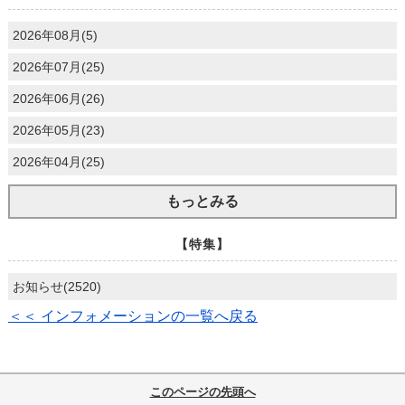
2026年08月(5)
2026年07月(25)
2026年06月(26)
2026年05月(23)
2026年04月(25)
もっとみる
【特集】
お知らせ(2520)
＜＜ インフォメーションの一覧へ戻る
このページの先頭へ