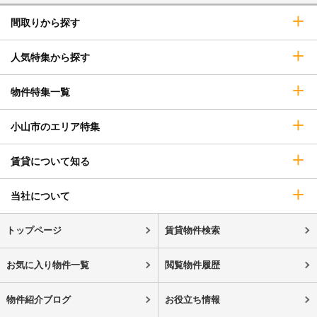
間取りから探す
人気特集から探す
物件特集一覧
小山市のエリア特集
賃貸について知る
当社について
トップページ
賃貸物件検索
お気に入り物件一覧
閲覧物件履歴
物件紹介ブログ
お役立ち情報