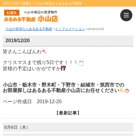
2019/12/20【更新】 | 小山の賃貸ならあるある不動産
小山の賃貸ならあるある不動産
インフォメーション
>
>
2019/12/20
2019/12/20
皆さんこんばんわ
クリスマスまで残り5日です！！！
皆様の予定はいかがですか
小山市・栃木市・野木町・下野市・結城市・筑西市での
お部屋探しはあるある不動産小山店にお任せください
ページ作成日 2019-12-20
【最新記事】
8月6日（木）