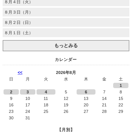
８月４日（火）
８月３日（月）
８月２日（日）
８月１日（土）
もっとみる
カレンダー
<<
2026年8月
日
月
火
水
木
金
土
1
2
3
4
5
6
7
8
9
10
11
12
13
14
15
16
17
18
19
20
21
22
23
24
25
26
27
28
29
30
31
【月別】