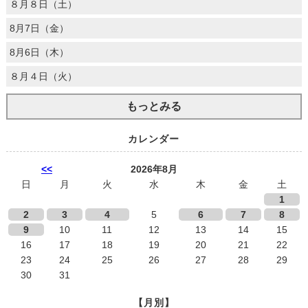
８月８日（土）
8月7日（金）
8月6日（木）
８月４日（火）
もっとみる
カレンダー
<<
2026年8月
日
月
火
水
木
金
土
1
2
3
4
5
6
7
8
9
10
11
12
13
14
15
16
17
18
19
20
21
22
23
24
25
26
27
28
29
30
31
【月別】