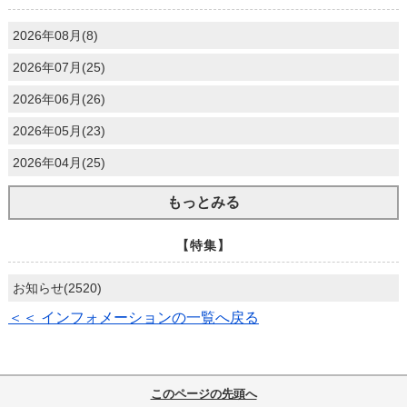
2026年08月(8)
2026年07月(25)
2026年06月(26)
2026年05月(23)
2026年04月(25)
もっとみる
【特集】
お知らせ(2520)
＜＜ インフォメーションの一覧へ戻る
このページの先頭へ