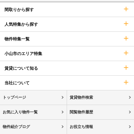
間取りから探す
人気特集から探す
物件特集一覧
小山市のエリア特集
賃貸について知る
当社について
トップページ
賃貸物件検索
お気に入り物件一覧
閲覧物件履歴
物件紹介ブログ
お役立ち情報