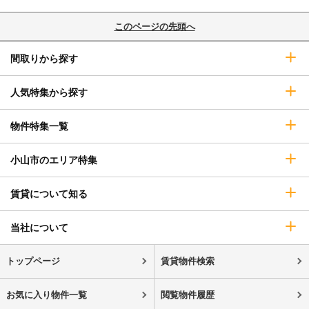
このページの先頭へ
間取りから探す
人気特集から探す
物件特集一覧
小山市のエリア特集
賃貸について知る
当社について
トップページ
賃貸物件検索
お気に入り物件一覧
閲覧物件履歴