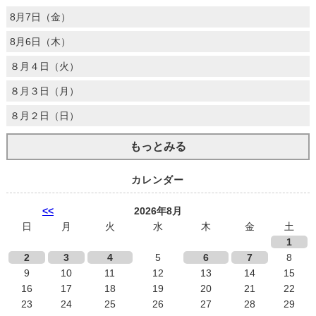
8月7日（金）
8月6日（木）
８月４日（火）
８月３日（月）
８月２日（日）
もっとみる
カレンダー
<<
2026年8月
日
月
火
水
木
金
土
1
2
3
4
5
6
7
8
9
10
11
12
13
14
15
16
17
18
19
20
21
22
23
24
25
26
27
28
29