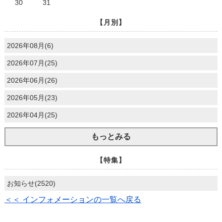
30
31
【月別】
2026年08月(6)
2026年07月(25)
2026年06月(26)
2026年05月(23)
2026年04月(25)
もっとみる
【特集】
お知らせ(2520)
＜＜ インフォメーションの一覧へ戻る