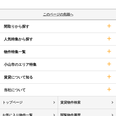
このページの先頭へ
間取りから探す
人気特集から探す
物件特集一覧
小山市のエリア特集
賃貸について知る
当社について
トップページ
賃貸物件検索
お気に入り物件一覧
閲覧物件履歴