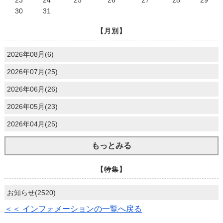
23
24
25
26
27
28
29
30
31
【月別】
2026年08月(6)
2026年07月(25)
2026年06月(26)
2026年05月(23)
2026年04月(25)
もっとみる
【特集】
お知らせ(2520)
＜＜ インフォメーションの一覧へ戻る