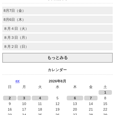
8月7日（金）
8月6日（木）
８月４日（火）
８月３日（月）
８月２日（日）
もっとみる
カレンダー
<<
2026年8月
日
月
火
水
木
金
土
1
2
3
4
5
6
7
8
9
10
11
12
13
14
15
16
17
18
19
20
21
22