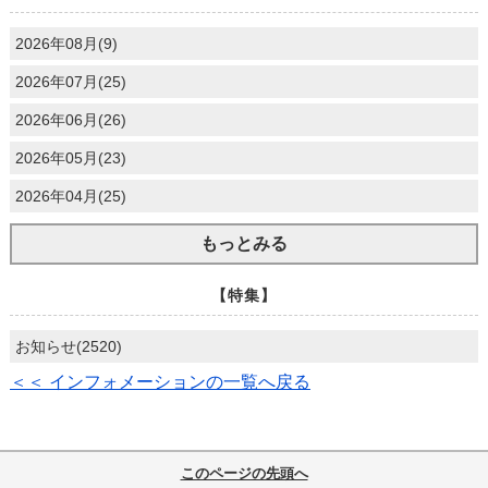
2026年08月(9)
2026年07月(25)
2026年06月(26)
2026年05月(23)
2026年04月(25)
もっとみる
【特集】
お知らせ(2520)
＜＜ インフォメーションの一覧へ戻る
このページの先頭へ