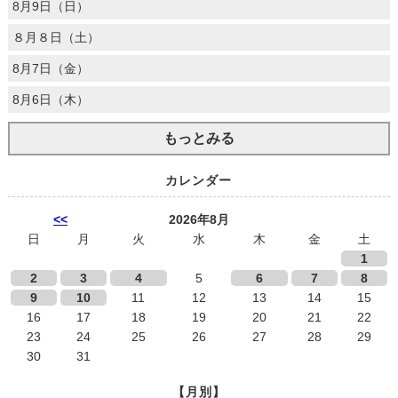
8月9日（日）
８月８日（土）
8月7日（金）
8月6日（木）
もっとみる
カレンダー
<<
2026年8月
日
月
火
水
木
金
土
1
2
3
4
5
6
7
8
9
10
11
12
13
14
15
16
17
18
19
20
21
22
23
24
25
26
27
28
29
30
31
【月別】