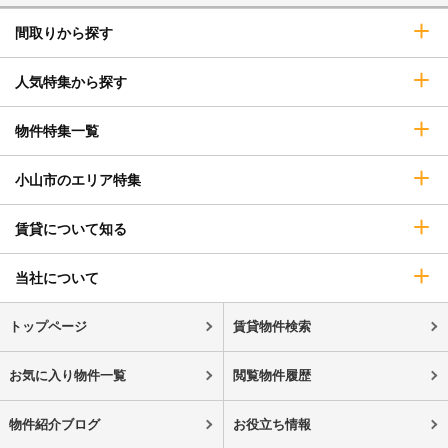
間取りから探す
人気特集から探す
物件特集一覧
小山市のエリア特集
賃貸について知る
当社について
トップページ
賃貸物件検索
お気に入り物件一覧
閲覧物件履歴
物件紹介ブログ
お役立ち情報