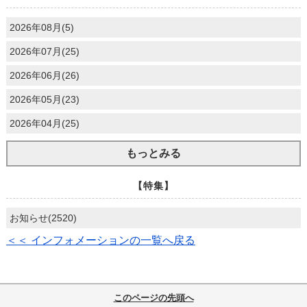
2026年08月(5)
2026年07月(25)
2026年06月(26)
2026年05月(23)
2026年04月(25)
もっとみる
【特集】
お知らせ(2520)
＜＜ インフォメーションの一覧へ戻る
このページの先頭へ