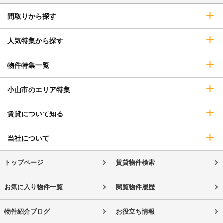
間取りから探す
人気特集から探す
物件特集一覧
小山市のエリア特集
賃貸について知る
当社について
トップページ
賃貸物件検索
お気に入り物件一覧
閲覧物件履歴
物件紹介ブログ
お役立ち情報