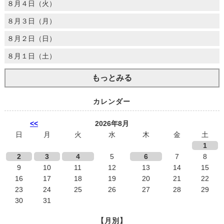
８月４日（火）
８月３日（月）
８月２日（日）
８月１日（土）
もっとみる
カレンダー
<<
2026年8月
日
月
火
水
木
金
土
1
2
3
4
5
6
7
8
9
10
11
12
13
14
15
16
17
18
19
20
21
22
23
24
25
26
27
28
29
30
31
【月別】