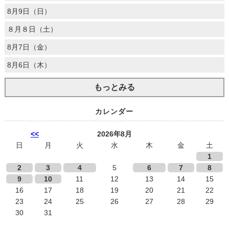
8月9日（日）
８月８日（土）
8月7日（金）
8月6日（木）
もっとみる
カレンダー
<<
2026年8月
日
月
火
水
木
金
土
1
2
3
4
5
6
7
8
9
10
11
12
13
14
15
16
17
18
19
20
21
22
23
24
25
26
27
28
29
30
31