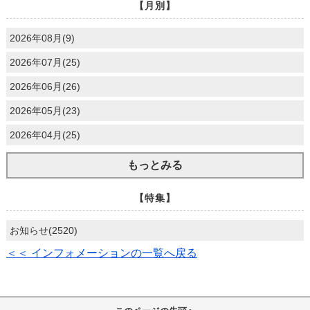
【月別】
2026年08月(9)
2026年07月(25)
2026年06月(26)
2026年05月(23)
2026年04月(25)
もっとみる
【特集】
お知らせ(2520)
＜＜ インフォメーションの一覧へ戻る