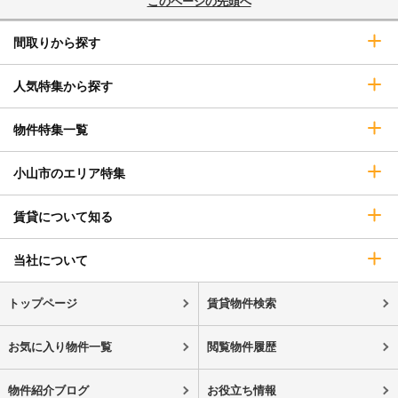
このページの先頭へ
間取りから探す
人気特集から探す
物件特集一覧
小山市のエリア特集
賃貸について知る
当社について
トップページ
賃貸物件検索
お気に入り物件一覧
閲覧物件履歴
物件紹介ブログ
お役立ち情報