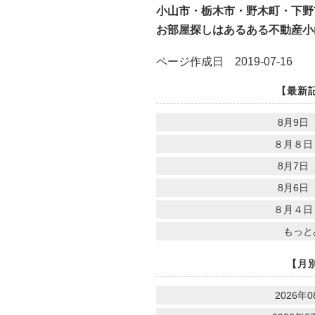
小山市・栃木市・野木町・下野
お部屋探しはあるある不動産小
ページ作成日 2019-07-16
【最新
8月9日
８月８日
8月7日
8月6日
８月４日
もっと
【月
2026年0