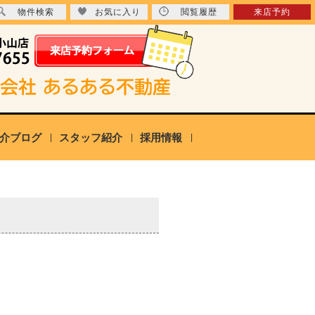
物件検索
お気に入り
閲覧履歴
来店予約
介ブログ
スタッフ紹介
採用情報