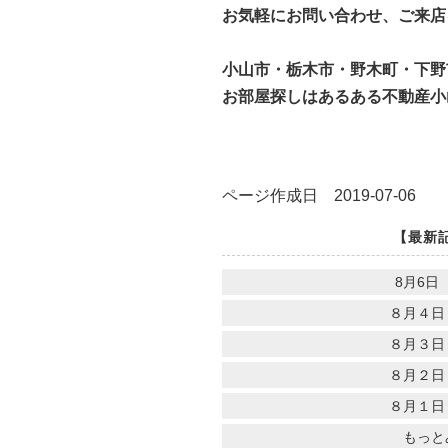
お気軽にお問い合わせ、ご来店
小山市・栃木市・野木町・下野
お部屋探しはあるある不動産小
ページ作成日 2019-07-06
【最新
8月6日
８月４日
８月３日
８月２日
８月１日
もっと