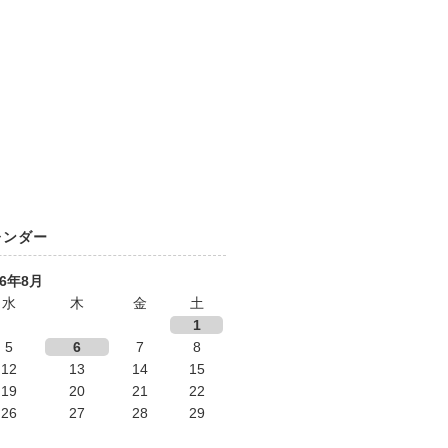
レンダー
26年8月
水
木
金
土
1
5
6
7
8
12
13
14
15
19
20
21
22
26
27
28
29