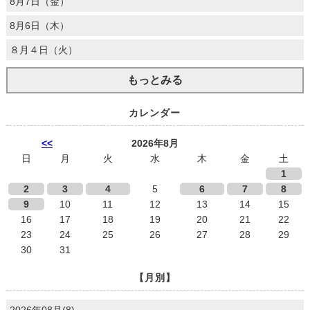
8月7日（金）
8月6日（木）
８月４日（火）
もっとみる
カレンダー
<<
2026年8月
日
月
火
水
木
金
土
1
2
3
4
5
6
7
8
9
10
11
12
13
14
15
16
17
18
19
20
21
22
23
24
25
26
27
28
29
30
31
【月別】