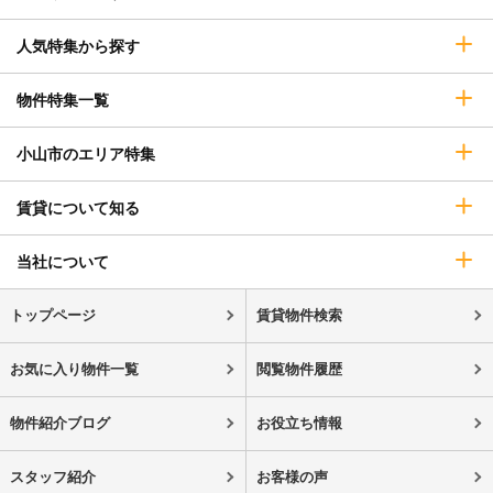
人気特集から探す
物件特集一覧
小山市のエリア特集
賃貸について知る
当社について
トップページ
賃貸物件検索
お気に入り物件一覧
閲覧物件履歴
物件紹介ブログ
お役立ち情報
スタッフ紹介
お客様の声