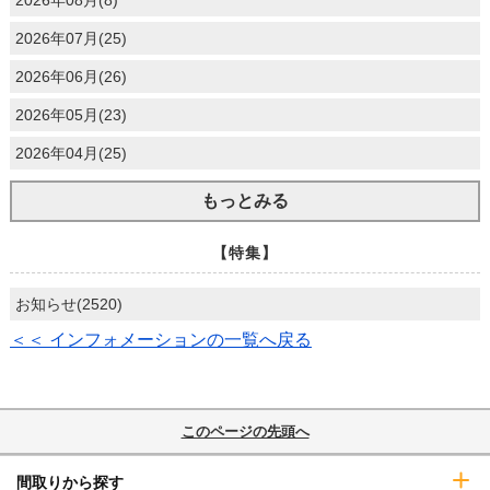
2026年08月(8)
2026年07月(25)
2026年06月(26)
2026年05月(23)
2026年04月(25)
もっとみる
【特集】
お知らせ(2520)
＜＜ インフォメーションの一覧へ戻る
このページの先頭へ
間取りから探す