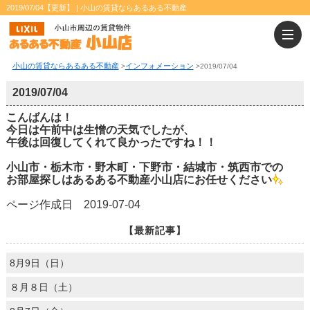
2019/07/04【更新】 | 小山の賃貸ならあるある不動産
小山の賃貸ならあるある不動産
インフォメーション
>
>
2019/07/04
2019/07/04
こんばんは！
今日は午前中は生憎の天気でしたが、
午後は回復してくれて良かったですね！！
小山市・栃木市・野木町・下野市・結城市・筑西市での
お部屋探しはあるある不動産小山店にお任せください
ページ作成日 2019-07-04
【最新記事】
8月9日（日）
８月８日（土）