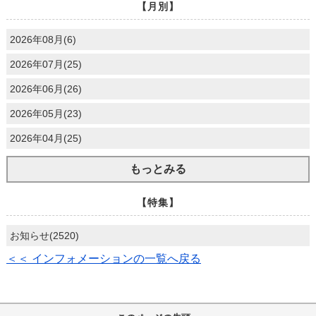
【月別】
2026年08月(6)
2026年07月(25)
2026年06月(26)
2026年05月(23)
2026年04月(25)
もっとみる
【特集】
お知らせ(2520)
＜＜ インフォメーションの一覧へ戻る