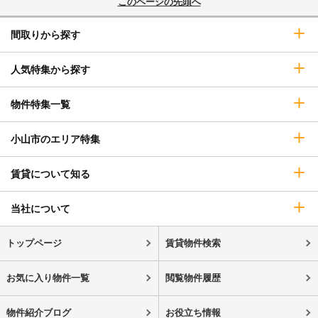
このページの先頭へ
間取りから探す
人気特集から探す
物件特集一覧
小山市のエリア特集
賃貸について知る
当社について
トップページ
賃貸物件検索
お気に入り物件一覧
閲覧物件履歴
物件紹介ブログ
お役立ち情報