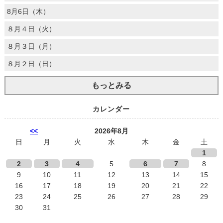
8月6日（木）
８月４日（火）
８月３日（月）
８月２日（日）
もっとみる
カレンダー
<<
2026年8月
日
月
火
水
木
金
土
1
2
3
4
5
6
7
8
9
10
11
12
13
14
15
16
17
18
19
20
21
22
23
24
25
26
27
28
29
30
31