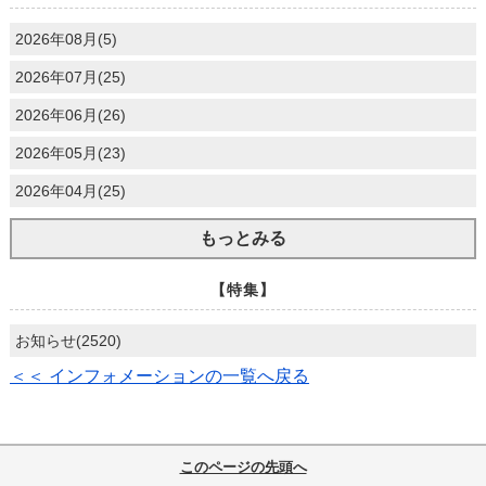
2026年08月(5)
2026年07月(25)
2026年06月(26)
2026年05月(23)
2026年04月(25)
もっとみる
【特集】
お知らせ(2520)
＜＜ インフォメーションの一覧へ戻る
このページの先頭へ