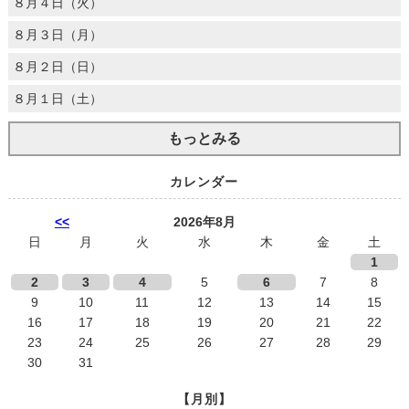
８月４日（火）
８月３日（月）
８月２日（日）
８月１日（土）
もっとみる
カレンダー
<<
2026年8月
日
月
火
水
木
金
土
1
2
3
4
5
6
7
8
9
10
11
12
13
14
15
16
17
18
19
20
21
22
23
24
25
26
27
28
29
30
31
【月別】