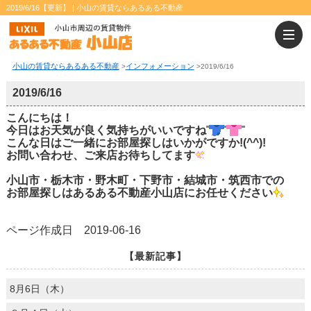
2019/6/16【更新】 | 小山の賃貸ならあるある不動産
小山の賃貸ならあるある不動産
インフォメーション
>
>
2019/6/16
2019/6/16
こんにちは！
今日はお天気が良く気持ちがいいですね
こんな日はご一緒にお部屋探しはいかがですか!(^^)!
お問い合わせ、ご来店お待ちしてます
小山市・栃木市・野木町・下野市・結城市・筑西市での
お部屋探しはあるある不動産小山店にお任せください
ページ作成日 2019-06-16
【最新記事】
8月6日（木）