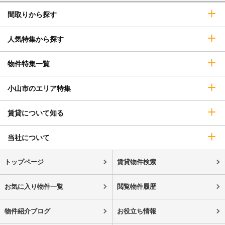
間取りから探す
人気特集から探す
物件特集一覧
小山市のエリア特集
賃貸について知る
当社について
トップページ
賃貸物件検索
お気に入り物件一覧
閲覧物件履歴
物件紹介ブログ
お役立ち情報