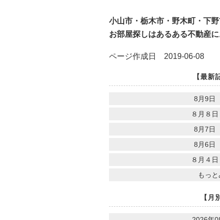
小山市・栃木市・野木町・下野
お部屋探しはあるある不動産に
ページ作成日 2019-06-08
【最新
8月9日
８月８日
8月7日
8月6日
８月４日
もっと
【月
2026年0