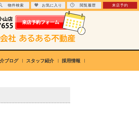
物件検索
お気に入り
閲覧履歴
来店予約
介ブログ
スタッフ紹介
採用情報