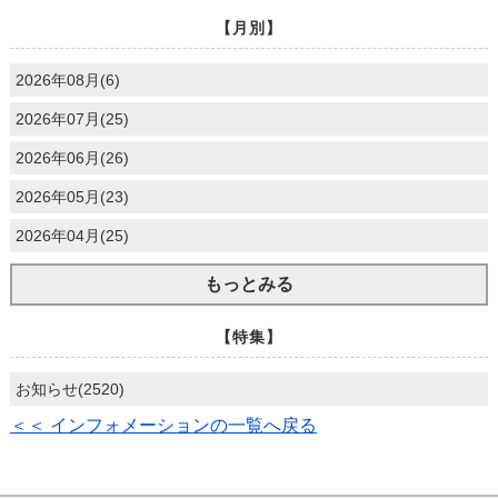
【月別】
2026年08月(6)
2026年07月(25)
2026年06月(26)
2026年05月(23)
2026年04月(25)
もっとみる
【特集】
お知らせ(2520)
＜＜ インフォメーションの一覧へ戻る