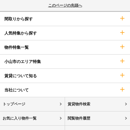
このページの先頭へ
間取りから探す
人気特集から探す
物件特集一覧
小山市のエリア特集
賃貸について知る
当社について
トップページ
賃貸物件検索
お気に入り物件一覧
閲覧物件履歴