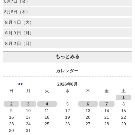
8月7日（金）
8月6日（木）
８月４日（火）
８月３日（月）
８月２日（日）
もっとみる
カレンダー
<<
2026年8月
日
月
火
水
木
金
土
1
2
3
4
5
6
7
8
9
10
11
12
13
14
15
16
17
18
19
20
21
22
23
24
25
26
27
28
29
30
31