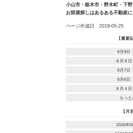
小山市・栃木市・野木町・下野
お部屋探しはあるある不動産に
ページ作成日 2019-05-25
【最新
8月9日
８月８日
8月7日
8月6日
８月４日
もっと
【月
2026年0