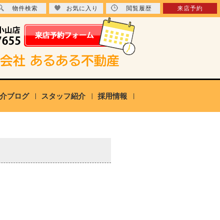
物件検索
お気に入り
閲覧履歴
来店予約
介ブログ
スタッフ紹介
採用情報