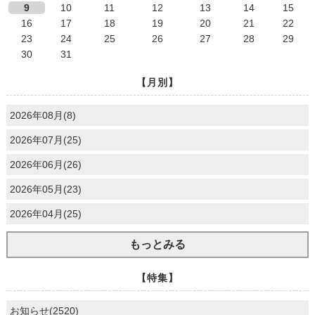
9
10
11
12
13
14
15
16
17
18
19
20
21
22
23
24
25
26
27
28
29
30
31
【月別】
2026年08月(8)
2026年07月(25)
2026年06月(26)
2026年05月(23)
2026年04月(25)
もっとみる
【特集】
お知らせ(2520)