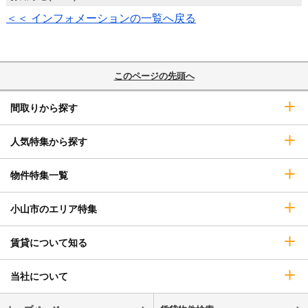
＜＜ インフォメーションの一覧へ戻る
このページの先頭へ
間取りから探す
人気特集から探す
物件特集一覧
小山市のエリア特集
賃貸について知る
当社について