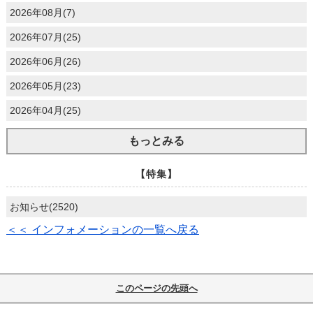
2026年08月(7)
2026年07月(25)
2026年06月(26)
2026年05月(23)
2026年04月(25)
もっとみる
【特集】
お知らせ(2520)
＜＜ インフォメーションの一覧へ戻る
このページの先頭へ