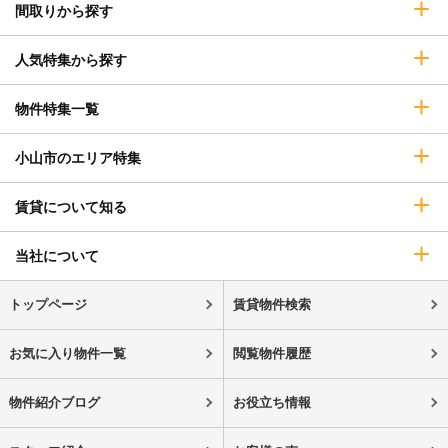
間取りから探す
人気特集から探す
物件特集一覧
小山市のエリア特集
賃貸について知る
当社について
トップページ
賃貸物件検索
お気に入り物件一覧
閲覧物件履歴
物件紹介ブログ
お役立ち情報