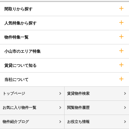
間取りから探す
人気特集から探す
物件特集一覧
小山市のエリア特集
賃貸について知る
当社について
トップページ
賃貸物件検索
お気に入り物件一覧
閲覧物件履歴
物件紹介ブログ
お役立ち情報