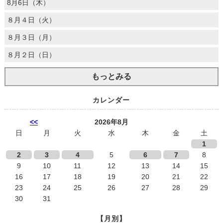
8月6日（木）
８月４日（火）
８月３日（月）
８月２日（日）
もっとみる
カレンダー
<<
2026年8月
日
月
火
水
木
金
土
1
2
3
4
5
6
7
8
9
10
11
12
13
14
15
16
17
18
19
20
21
22
23
24
25
26
27
28
29
30
31
【月別】