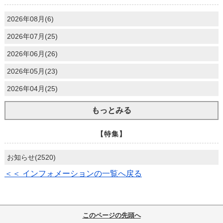
2026年08月(6)
2026年07月(25)
2026年06月(26)
2026年05月(23)
2026年04月(25)
もっとみる
【特集】
お知らせ(2520)
＜＜ インフォメーションの一覧へ戻る
このページの先頭へ