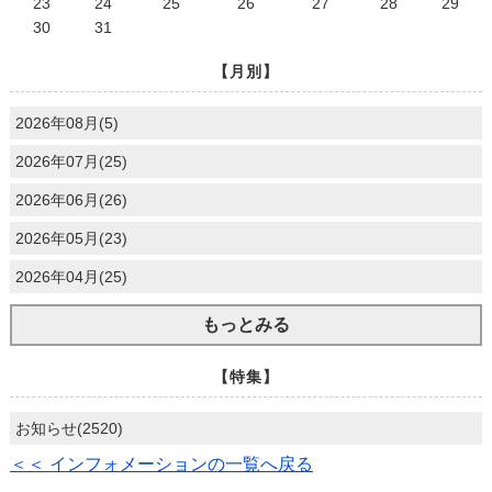
23
24
25
26
27
28
29
30
31
【月別】
2026年08月(5)
2026年07月(25)
2026年06月(26)
2026年05月(23)
2026年04月(25)
もっとみる
【特集】
お知らせ(2520)
＜＜ インフォメーションの一覧へ戻る