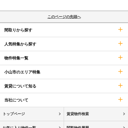
このページの先頭へ
間取りから探す
人気特集から探す
物件特集一覧
小山市のエリア特集
賃貸について知る
当社について
トップページ
賃貸物件検索
お気に入り物件一覧
閲覧物件履歴