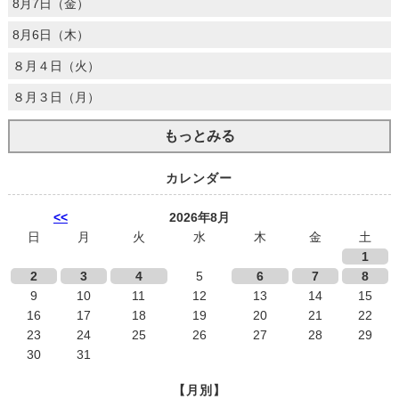
8月7日（金）
8月6日（木）
８月４日（火）
８月３日（月）
もっとみる
カレンダー
<<
2026年8月
日
月
火
水
木
金
土
1
2
3
4
5
6
7
8
9
10
11
12
13
14
15
16
17
18
19
20
21
22
23
24
25
26
27
28
29
30
31
【月別】