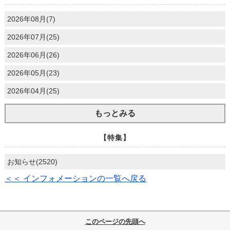
2026年08月(7)
2026年07月(25)
2026年06月(26)
2026年05月(23)
2026年04月(25)
もっとみる
【特集】
お知らせ(2520)
＜＜ インフォメーションの一覧へ戻る
このページの先頭へ