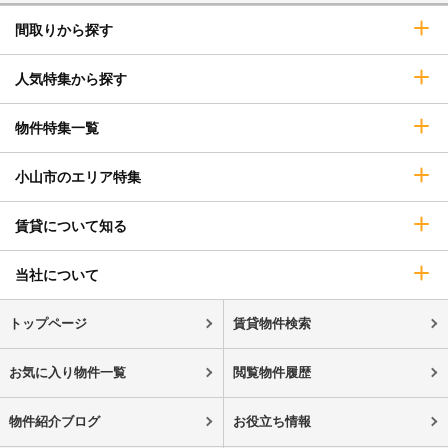
間取りから探す
人気特集から探す
物件特集一覧
小山市のエリア特集
賃貸について知る
当社について
トップページ
賃貸物件検索
お気に入り物件一覧
閲覧物件履歴
物件紹介ブログ
お役立ち情報