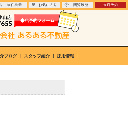
物件検索
お気に入り
閲覧履歴
来店予約
介ブログ
スタッフ紹介
採用情報