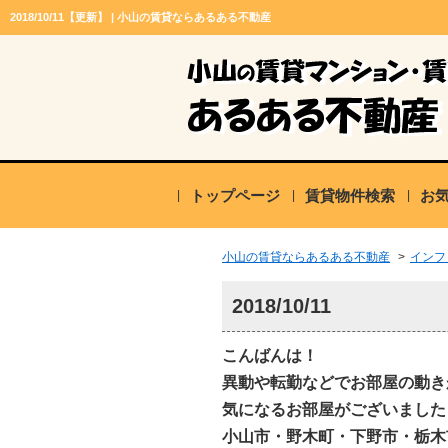
2018/10/11【更新】 | 小山の賃貸ならあるある不動産
トップページ
賃貸物件検索
お
小山の賃貸ならあるある不動産
>
インフ
2018/10/11
こんばんは！
異動や転勤などでお部屋の動き
気になるお部屋がございました
小山市・野木町・下野市・栃木