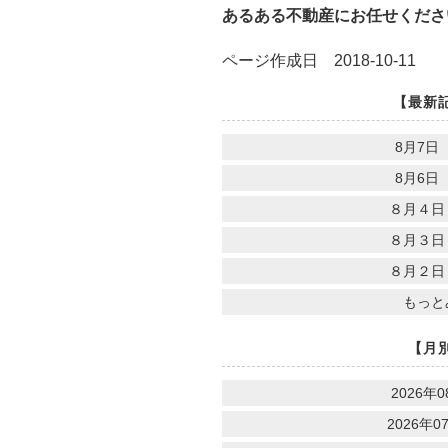
あるある不動産にお任せくださ
ページ作成日 2018-10-11
【最新
8月7日
8月6日
８月４日
８月３日
８月２日
もっと
【月
2026年0
2026年07