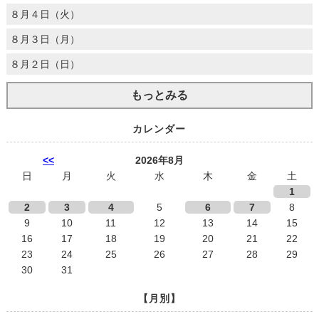
８月４日（火）
８月３日（月）
８月２日（日）
もっとみる
カレンダー
<<
2026年8月
日
月
火
水
木
金
土
1
2
3
4
5
6
7
8
9
10
11
12
13
14
15
16
17
18
19
20
21
22
23
24
25
26
27
28
29
30
31
【月別】