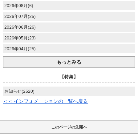
2026年08月(6)
2026年07月(25)
2026年06月(26)
2026年05月(23)
2026年04月(25)
もっとみる
【特集】
お知らせ(2520)
＜＜ インフォメーションの一覧へ戻る
このページの先頭へ