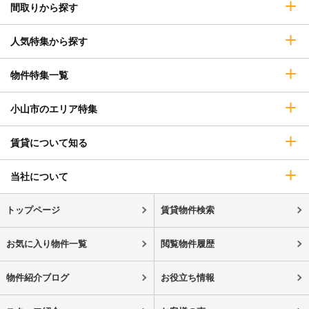
間取りから探す
人気特集から探す
物件特集一覧
小山市のエリア特集
賃貸について知る
当社について
トップページ
賃貸物件検索
お気に入り物件一覧
閲覧物件履歴
物件紹介ブログ
お役立ち情報