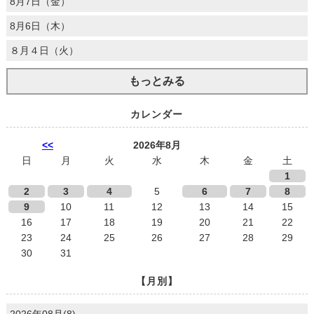
8月7日（金）
8月6日（木）
８月４日（火）
もっとみる
カレンダー
<<
2026年8月
日
月
火
水
木
金
土
1
2
3
4
5
6
7
8
9
10
11
12
13
14
15
16
17
18
19
20
21
22
23
24
25
26
27
28
29
30
31
【月別】