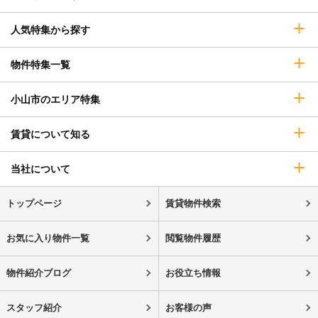
人気特集から探す
物件特集一覧
小山市のエリア特集
賃貸について知る
当社について
トップページ
賃貸物件検索
お気に入り物件一覧
閲覧物件履歴
物件紹介ブログ
お役立ち情報
スタッフ紹介
お客様の声