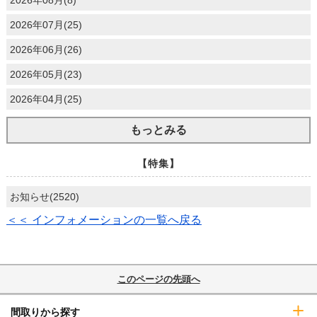
2026年08月(8)
2026年07月(25)
2026年06月(26)
2026年05月(23)
2026年04月(25)
もっとみる
【特集】
お知らせ(2520)
＜＜ インフォメーションの一覧へ戻る
このページの先頭へ
間取りから探す