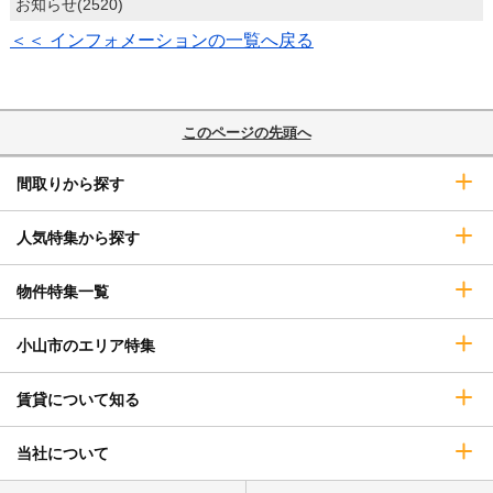
お知らせ(2520)
＜＜ インフォメーションの一覧へ戻る
このページの先頭へ
間取りから探す
人気特集から探す
物件特集一覧
小山市のエリア特集
賃貸について知る
当社について