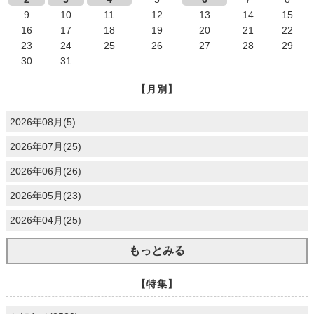
9
10
11
12
13
14
15
16
17
18
19
20
21
22
23
24
25
26
27
28
29
30
31
【月別】
2026年08月(5)
2026年07月(25)
2026年06月(26)
2026年05月(23)
2026年04月(25)
もっとみる
【特集】