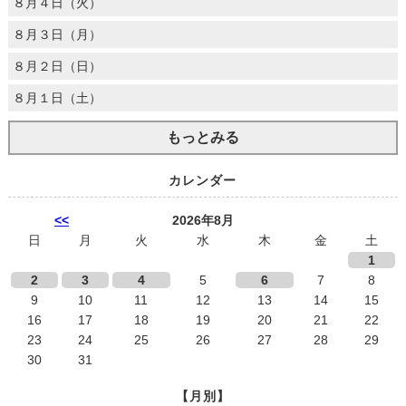
８月４日（火）
８月３日（月）
８月２日（日）
８月１日（土）
もっとみる
カレンダー
<<
2026年8月
日
月
火
水
木
金
土
1
2
3
4
5
6
7
8
9
10
11
12
13
14
15
16
17
18
19
20
21
22
23
24
25
26
27
28
29
30
31
【月別】