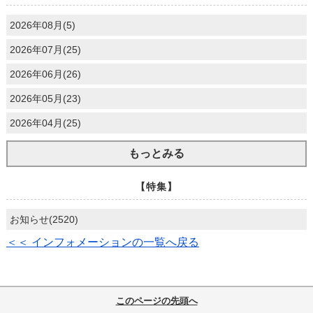
2026年08月(5)
2026年07月(25)
2026年06月(26)
2026年05月(23)
2026年04月(25)
もっとみる
【特集】
お知らせ(2520)
＜＜ インフォメーションの一覧へ戻る
このページの先頭へ