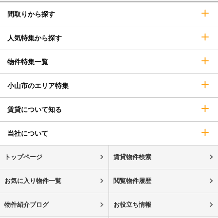
間取りから探す
人気特集から探す
物件特集一覧
小山市のエリア特集
賃貸について知る
当社について
トップページ
賃貸物件検索
お気に入り物件一覧
閲覧物件履歴
物件紹介ブログ
お役立ち情報