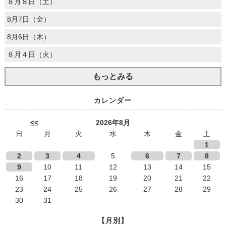
８月８日（土）
8月7日（金）
8月6日（木）
８月４日（火）
もっとみる
カレンダー
<<
2026年8月
日
月
火
水
木
金
土
1
2
3
4
5
6
7
8
9
10
11
12
13
14
15
16
17
18
19
20
21
22
23
24
25
26
27
28
29
30
31
【月別】