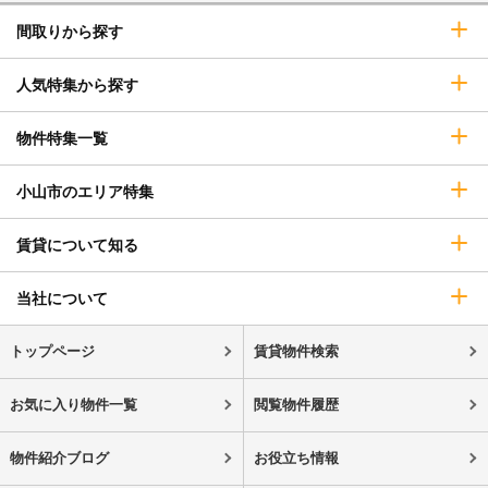
間取りから探す
人気特集から探す
物件特集一覧
小山市のエリア特集
賃貸について知る
当社について
トップページ
賃貸物件検索
お気に入り物件一覧
閲覧物件履歴
物件紹介ブログ
お役立ち情報