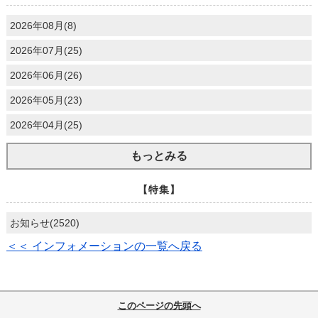
2026年08月(8)
2026年07月(25)
2026年06月(26)
2026年05月(23)
2026年04月(25)
もっとみる
【特集】
お知らせ(2520)
＜＜ インフォメーションの一覧へ戻る
このページの先頭へ