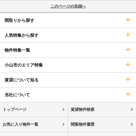
このページの先頭へ
間取りから探す
人気特集から探す
物件特集一覧
小山市のエリア特集
賃貸について知る
当社について
トップページ
賃貸物件検索
お気に入り物件一覧
閲覧物件履歴