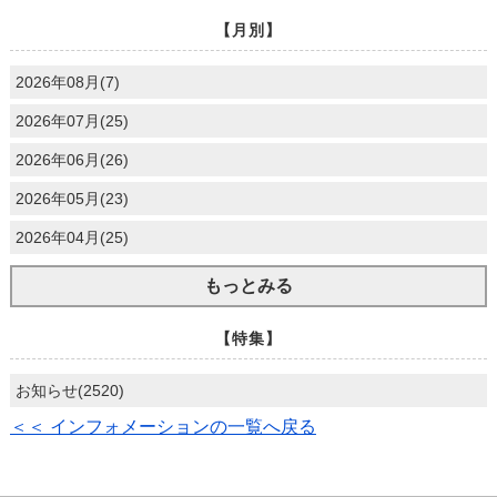
【月別】
2026年08月(7)
2026年07月(25)
2026年06月(26)
2026年05月(23)
2026年04月(25)
もっとみる
【特集】
お知らせ(2520)
＜＜ インフォメーションの一覧へ戻る