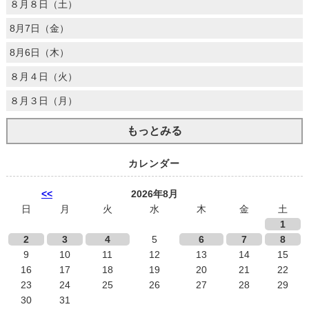
８月８日（土）
8月7日（金）
8月6日（木）
８月４日（火）
８月３日（月）
もっとみる
カレンダー
<<
2026年8月
日
月
火
水
木
金
土
1
2
3
4
5
6
7
8
9
10
11
12
13
14
15
16
17
18
19
20
21
22
23
24
25
26
27
28
29
30
31