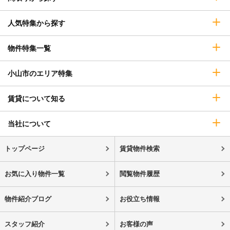
人気特集から探す
物件特集一覧
小山市のエリア特集
賃貸について知る
当社について
トップページ
賃貸物件検索
お気に入り物件一覧
閲覧物件履歴
物件紹介ブログ
お役立ち情報
スタッフ紹介
お客様の声