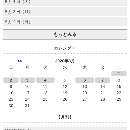
８月４日（火）
８月３日（月）
８月２日（日）
もっとみる
カレンダー
<<
2026年8月
日
月
火
水
木
金
土
1
2
3
4
5
6
7
8
9
10
11
12
13
14
15
16
17
18
19
20
21
22
23
24
25
26
27
28
29
30
31
【月別】