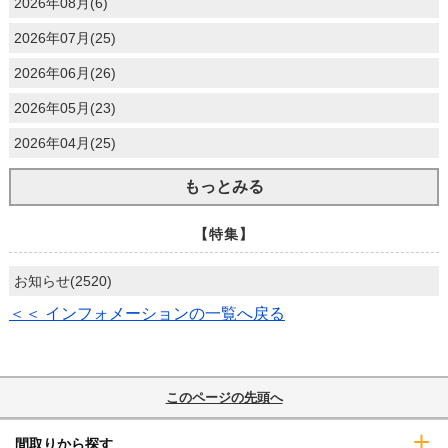
2026年08月(6)
2026年07月(25)
2026年06月(26)
2026年05月(23)
2026年04月(25)
もっとみる
【特集】
お知らせ(2520)
＜＜ インフォメーションの一覧へ戻る
このページの先頭へ
間取りから探す