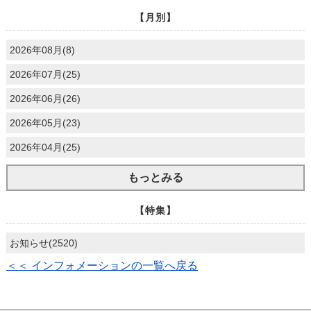
【月別】
2026年08月(8)
2026年07月(25)
2026年06月(26)
2026年05月(23)
2026年04月(25)
もっとみる
【特集】
お知らせ(2520)
＜＜ インフォメーションの一覧へ戻る