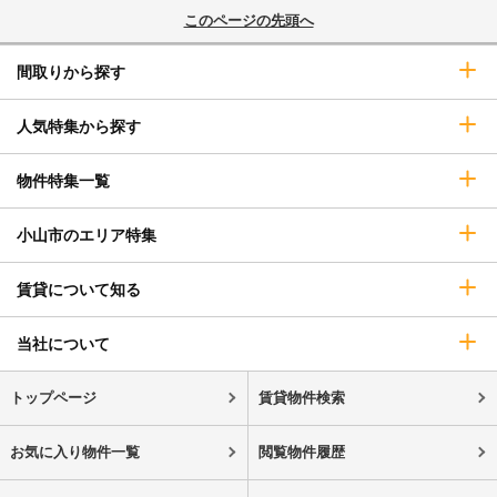
このページの先頭へ
間取りから探す
人気特集から探す
物件特集一覧
小山市のエリア特集
賃貸について知る
当社について
トップページ
賃貸物件検索
お気に入り物件一覧
閲覧物件履歴