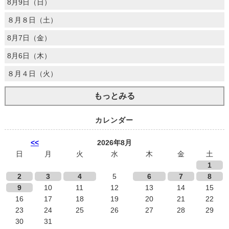
8月9日（日）
８月８日（土）
8月7日（金）
8月6日（木）
８月４日（火）
もっとみる
カレンダー
<<
2026年8月
日
月
火
水
木
金
土
1
2
3
4
5
6
7
8
9
10
11
12
13
14
15
16
17
18
19
20
21
22
23
24
25
26
27
28
29
30
31