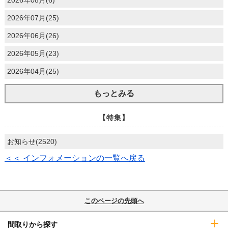
2026年08月(6)
2026年07月(25)
2026年06月(26)
2026年05月(23)
2026年04月(25)
もっとみる
【特集】
お知らせ(2520)
＜＜ インフォメーションの一覧へ戻る
このページの先頭へ
間取りから探す