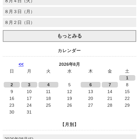
８月４日（火）
８月３日（月）
８月２日（日）
もっとみる
カレンダー
<<
2026年8月
日
月
火
水
木
金
土
1
2
3
4
5
6
7
8
9
10
11
12
13
14
15
16
17
18
19
20
21
22
23
24
25
26
27
28
29
30
31
【月別】