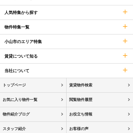
人気特集から探す
物件特集一覧
小山市のエリア特集
賃貸について知る
当社について
トップページ
賃貸物件検索
お気に入り物件一覧
閲覧物件履歴
物件紹介ブログ
お役立ち情報
スタッフ紹介
お客様の声