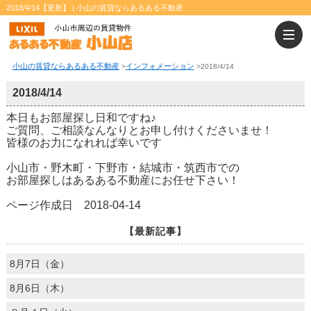
2018/4/14【更新】 | 小山の賃貸ならあるある不動産
小山の賃貸ならあるある不動産
インフォメーション
>
>
2018/4/14
2018/4/14
本日もお部屋探し日和ですね♪
ご質問、ご相談なんなりとお申し付けくださいませ！
皆様のお力になれれば幸いです
小山市・野木町・下野市・結城市・筑西市での
お部屋探しはあるある不動産にお任せ下さい！
ページ作成日 2018-04-14
【最新記事】
8月7日（金）
8月6日（木）