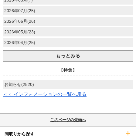
2026年08月(7)
2026年07月(25)
2026年06月(26)
2026年05月(23)
2026年04月(25)
もっとみる
【特集】
お知らせ(2520)
＜＜ インフォメーションの一覧へ戻る
このページの先頭へ
間取りから探す