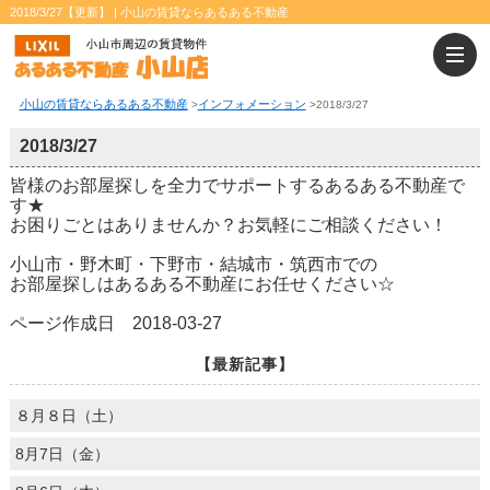
2018/3/27【更新】 | 小山の賃貸ならあるある不動産
小山の賃貸ならあるある不動産
インフォメーション
>
>
2018/3/27
2018/3/27
皆様のお部屋探しを全力でサポートするあるある不動産で
す★
お困りごとはありませんか？お気軽にご相談ください！
小山市・野木町・下野市・結城市・筑西市での
お部屋探しはあるある不動産にお任せください☆
ページ作成日 2018-03-27
【最新記事】
８月８日（土）
8月7日（金）